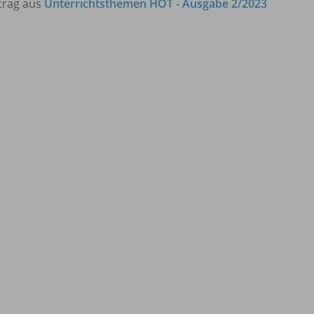
trag aus
Unterrichtsthemen HOT - Ausgabe 2/2023