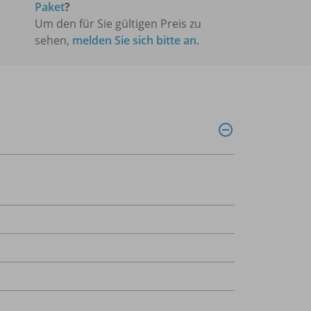
Paket
?
Um den für Sie gültigen Preis zu
sehen,
melden Sie sich bitte an
.