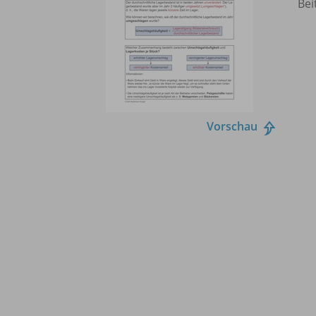
Bei
Vorschau