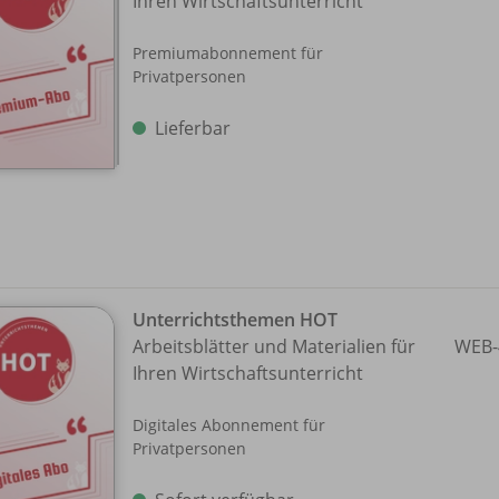
Ihren Wirtschaftsunterricht
Premiumabonnement für
Privatpersonen
Lieferbar
Unterrichtsthemen HOT
Arbeitsblätter und Materialien für
WEB-
Ihren Wirtschaftsunterricht
Digitales Abonnement für
Privatpersonen