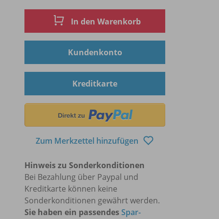
In den Warenkorb
Kundenkonto
Kreditkarte
Zum Merkzettel hinzufügen
Hinweis zu Sonderkonditionen
Bei Bezahlung über Paypal und
Kreditkarte können keine
Sonderkonditionen gewährt werden.
Sie haben ein passendes
Spar-