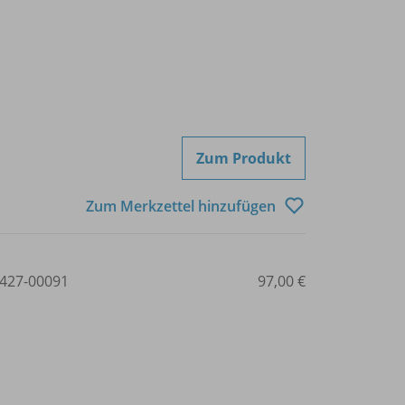
Zum Produkt
Zum Merkzettel hinzufügen
427-00091
97,00 €