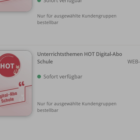
Sofort verfügbar
Nur für ausgewählte Kundengruppen
bestellbar
Unterrichtsthemen HOT Digital-Abo
Schule
WEB-
Sofort verfügbar
Nur für ausgewählte Kundengruppen
bestellbar