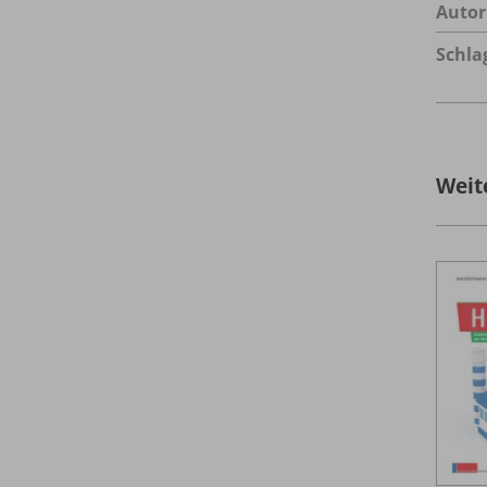
Autor
Schla
Weit