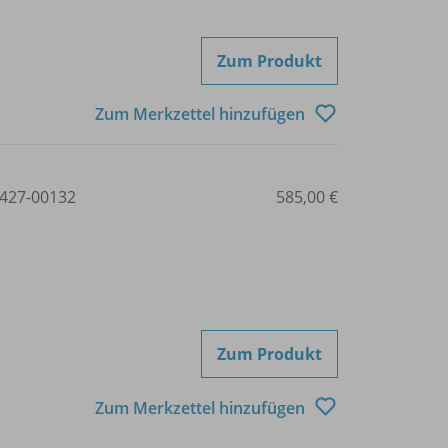
Zum Produkt
Zum Merkzettel hinzufügen
427-00132
585,00 €
Zum Produkt
Zum Merkzettel hinzufügen