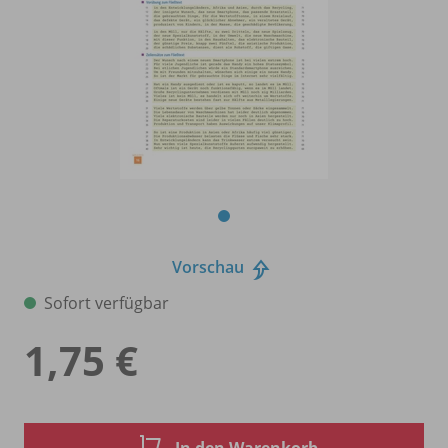
Vorschau
Sofort verfügbar
1,75 €