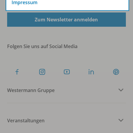
Impressum
Zum Newsletter anmelden
Folgen Sie uns auf Social Media
Westermann Gruppe
Veranstaltungen