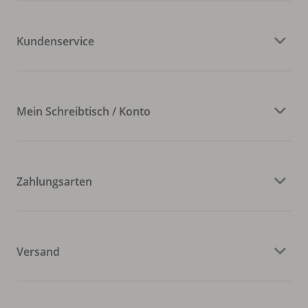
Kundenservice
Mein Schreibtisch / Konto
Zahlungsarten
Versand