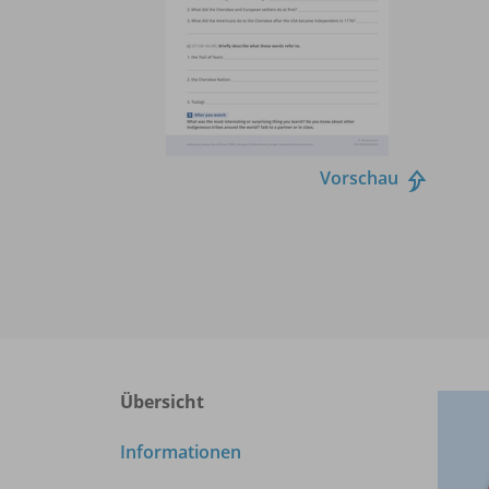
Vorschau
Übersicht
Informationen