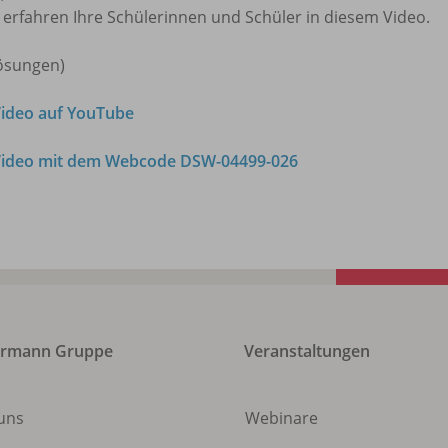
 erfahren Ihre Schülerinnen und Schüler in diesem Video.
Lösungen)
ideo auf YouTube
ideo mit dem Webcode DSW-04499-026
ermann Gruppe
Veranstaltungen
uns
Webinare