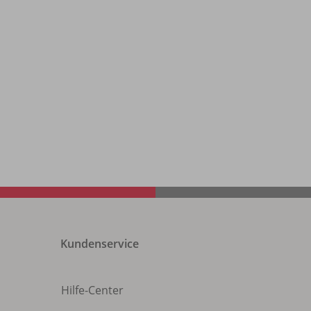
Kundenservice
Hilfe-Center