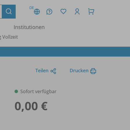
DE
Institutionen
 Vollzeit
Teilen
Drucken
Sofort verfügbar
0,00 €