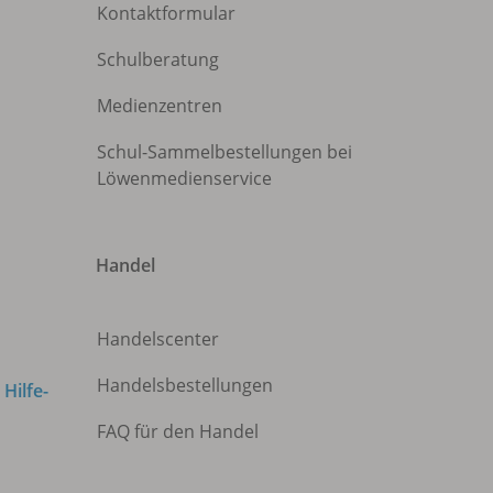
Kontaktformular
Schulberatung
Medienzentren
Schul-Sammelbestellungen bei
Löwenmedienservice
Handel
Handelscenter
Handelsbestellungen
m
Hilfe-
FAQ für den Handel