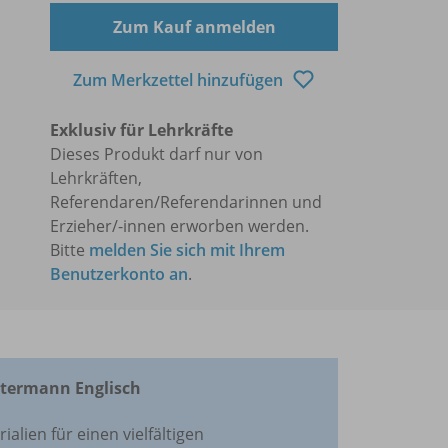
Zum Kauf anmelden
Zum Merkzettel hinzufügen
Exklusiv für Lehrkräfte
Dieses Produkt darf nur von
Lehrkräften,
Referendaren/Referendarinnen und
Erzieher/-innen erworben werden.
Bitte
melden Sie sich mit Ihrem
Benutzerkonto an
.
stermann Englisch
alien für einen vielfältigen