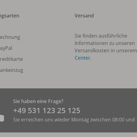
ngsarten
Versand
Sie finden ausführliche
echnung
Informationen zu unseren
ayPal
Versandkosten in unsere
Center
.
reditkarte
ankeinzug
Sie haben eine Frage?
+49 531 ­123 25 125
Sie erreichen uns wieder Montag zwischen 08:00 und 