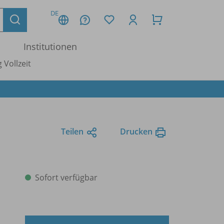
DE
Institutionen
 Vollzeit
Teilen
Drucken
Sofort verfügbar