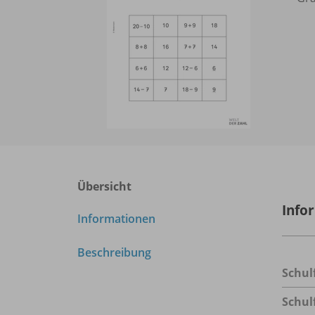
Übersicht
Info
Informationen
Beschreibung
Schul
Schul