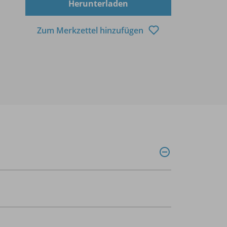
Herunterladen
Zum Merkzettel hinzufügen