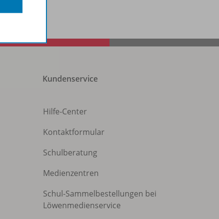
Kundenservice
Hilfe-Center
Kontaktformular
Schulberatung
Medienzentren
Schul-Sammelbestellungen bei
Löwenmedienservice