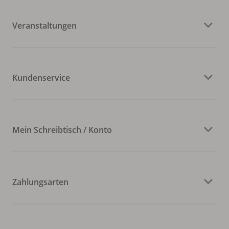
Veranstaltungen
Kundenservice
Mein Schreibtisch / Konto
Zahlungsarten