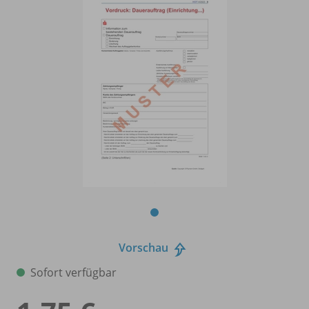
Vorschau
Sofort verfügbar