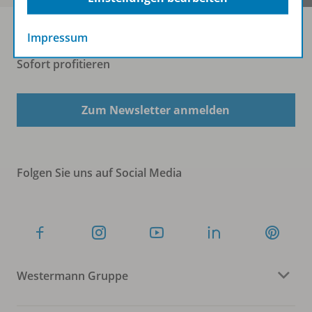
Impressum
Sofort profitieren
Zum Newsletter anmelden
Folgen Sie uns auf Social Media
Westermann Gruppe