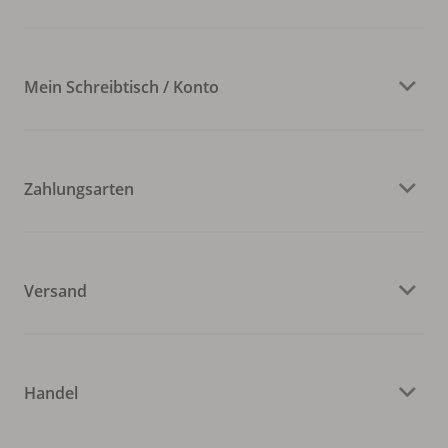
Mein Schreibtisch / Konto
Zahlungsarten
Versand
Handel