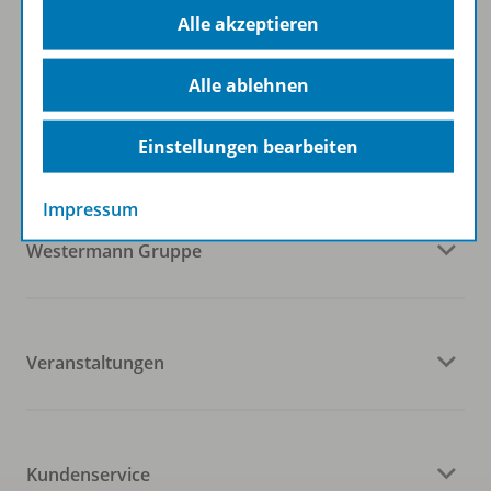
Alle akzeptieren
Alle ablehnen
Folgen Sie uns auf Social Media
Einstellungen bearbeiten
Impressum
Westermann Gruppe
Veranstaltungen
Kundenservice