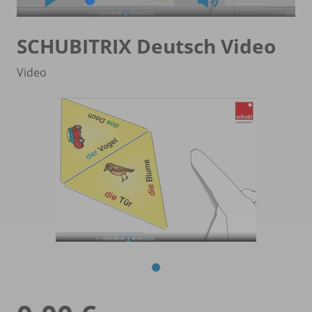
SCHUBITRIX Deutsch Video
Video