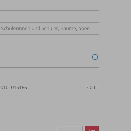
ge Schülerinnen und Schüler, Bäume, oben
0101015166
3,00 €