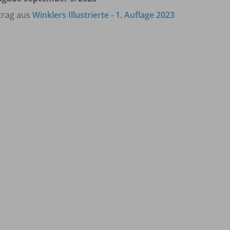
trag aus
Winklers Illustrierte - 1. Auflage 2023