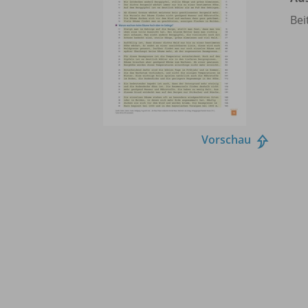
Bei
Vorschau