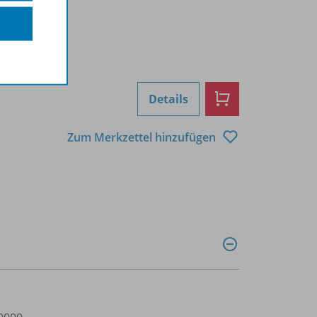
Details
Zum Merkzettel hinzufügen