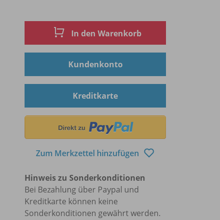
In den Warenkorb
Kundenkonto
Kreditkarte
Zum Merkzettel hinzufügen
Hinweis zu Sonderkonditionen
Bei Bezahlung über Paypal und
Kreditkarte können keine
Sonderkonditionen gewährt werden.