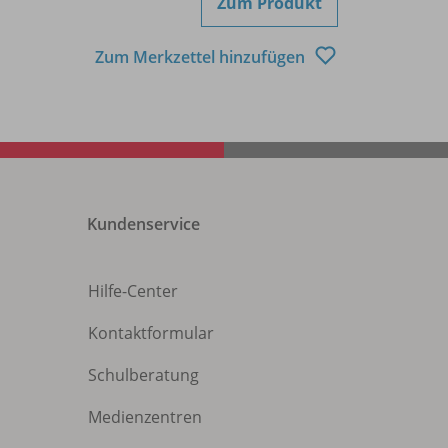
Zum Produkt
Zum Merkzettel hinzufügen
Kundenservice
Hilfe-Center
Kontaktformular
Schulberatung
Medienzentren