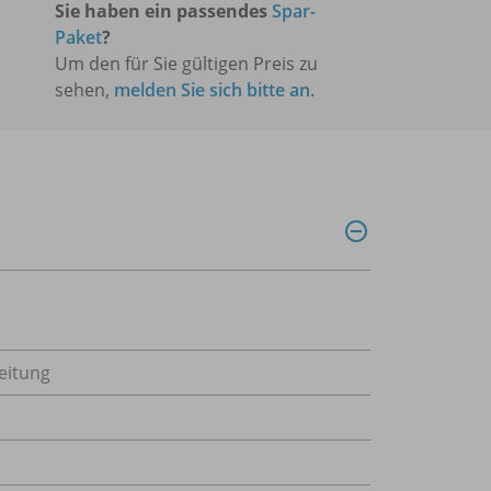
Sie haben ein passendes
Spar-
Paket
?
Um den für Sie gültigen Preis zu
sehen,
melden Sie sich bitte an
.
eitung