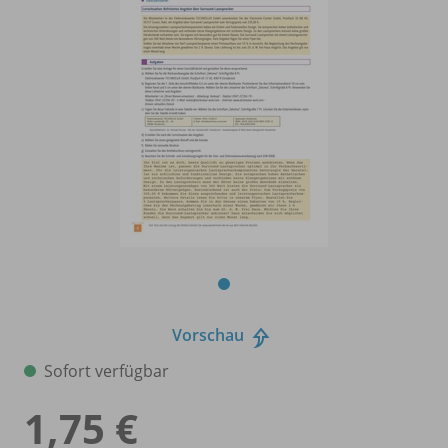
Vorschau
Sofort verfügbar
1,75 €