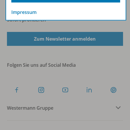
Impressum
Sofort profitieren
Zum Newsletter anmelden
Folgen Sie uns auf Social Media
Westermann Gruppe