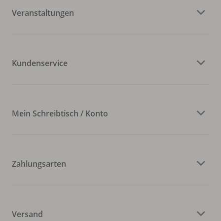
Veranstaltungen
Kundenservice
Mein Schreibtisch / Konto
Zahlungsarten
Versand