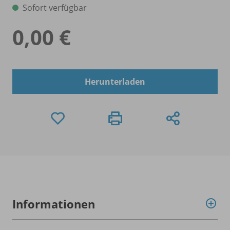
Sofort verfügbar
0,00 €
Herunterladen
Informationen