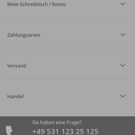
Mein Schreibtisch / Konto
Zahlungsarten
Versand
Handel
Sie haben eine Frage?
+49 531 ­123 25 125