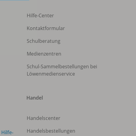
Hilfe-Center
Kontaktformular
Schulberatung
Medienzentren
Schul-Sammelbestellungen bei
Löwenmedienservice
Handel
Handelscenter
Handelsbestellungen
m
Hilfe-