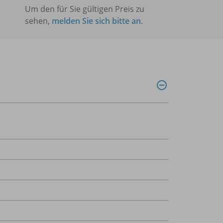
Um den für Sie gültigen Preis zu
sehen,
melden Sie sich bitte an
.