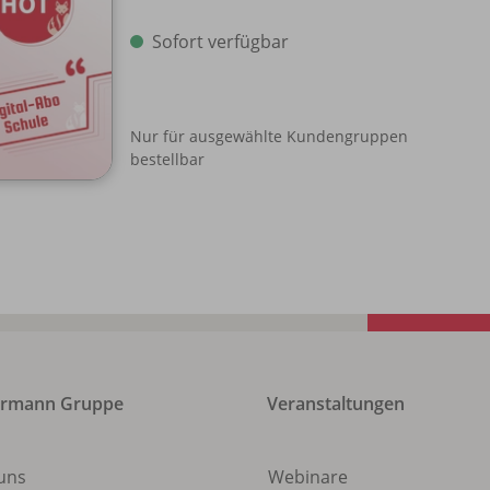
Sofort verfügbar
Nur für ausgewählte Kundengruppen
bestellbar
ermann Gruppe
Veranstaltungen
uns
Webinare