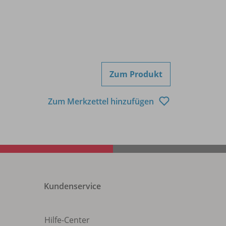
Zum Produkt
Zum Merkzettel hinzufügen
Kundenservice
Hilfe-Center