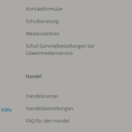
Kontaktformular
Schulberatung
Medienzentren
Schul-Sammelbestellungen bei
Löwenmedienservice
Handel
Handelscenter
Handelsbestellungen
m
Hilfe-
FAQ für den Handel