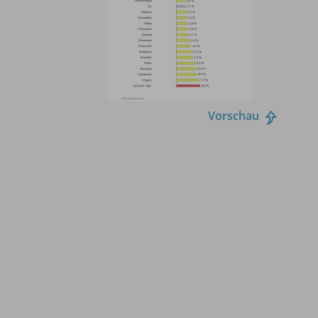
Vorschau