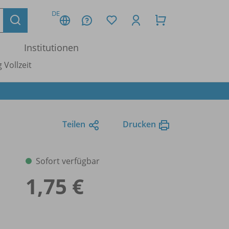
DE
Institutionen
 Vollzeit
Teilen
Drucken
Sofort verfügbar
1,75 €