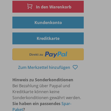
In den Warenkorb
Kundenkonto
Kreditkarte
Zum Merkzettel hinzufügen
Hinweis zu Sonderkonditionen
Bei Bezahlung über Paypal und
Kreditkarte können keine
Sonderkonditionen gewährt werden.
Sie haben ein passendes
Spar-
Paket
?