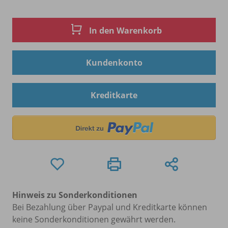
In den Warenkorb
Kundenkonto
Kreditkarte
Hinweis zu Sonderkonditionen
Bei Bezahlung über Paypal und Kreditkarte können
keine Sonderkonditionen gewährt werden.