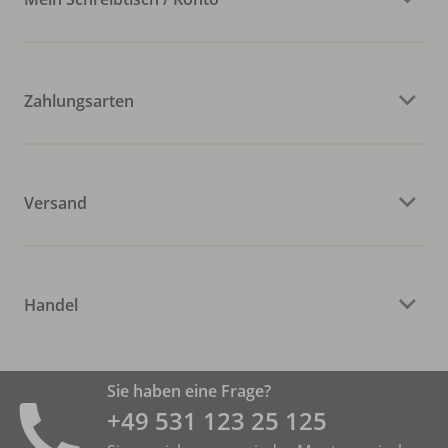
Zahlungsarten
Versand
Handel
Sie haben eine Frage?
+49 531 ­123 25 125