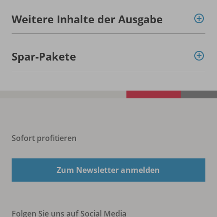
Weitere Inhalte der Ausgabe
Spar-Pakete
Sofort profitieren
Zum Newsletter anmelden
Folgen Sie uns auf Social Media