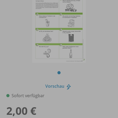
Vorschau
Sofort verfügbar
2,00 €