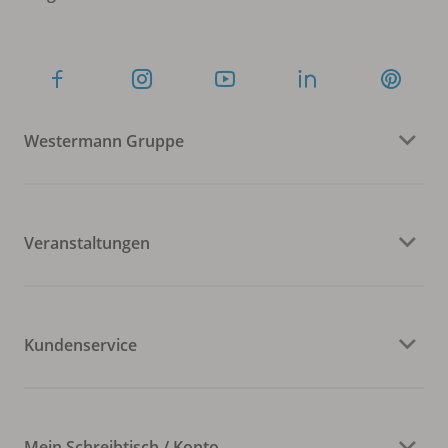
Westermann Gruppe
Veranstaltungen
Kundenservice
Mein Schreibtisch / Konto