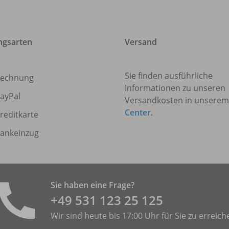
ngsarten
Versand
Sie finden ausführliche
echnung
Informationen zu unseren
ayPal
Versandkosten in unsere
Center
.
reditkarte
ankeinzug
Sie haben eine Frage?
+49 531 ­123 25 125
Wir sind heute bis 17:00 Uhr für Sie zu erreich