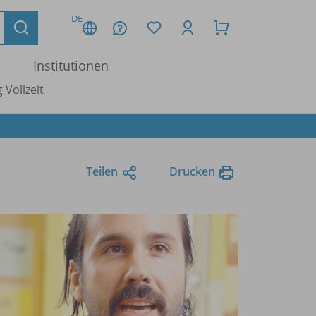
DE
Institutionen
 Vollzeit
Teilen
Drucken