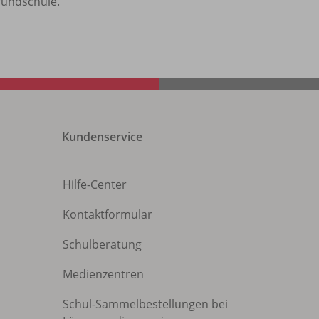
rundschule.
Kundenservice
Hilfe-Center
Kontaktformular
Schulberatung
Medienzentren
Schul-Sammelbestellungen bei