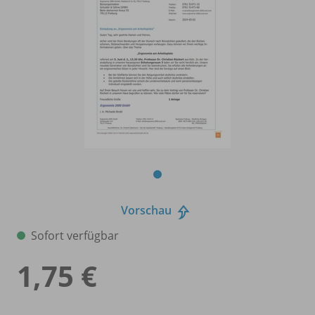
Vorschau
Sofort verfügbar
1,75 €