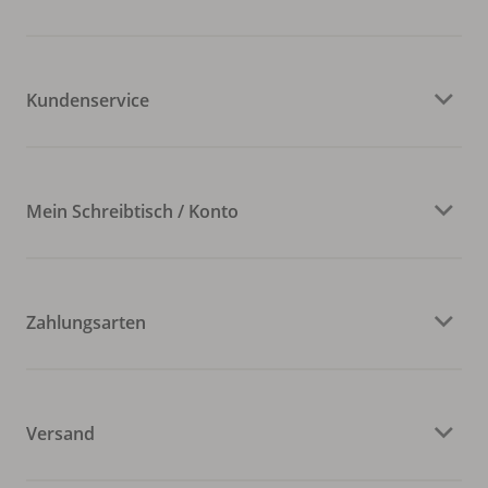
Kundenservice
Mein Schreibtisch / Konto
Zahlungsarten
Versand