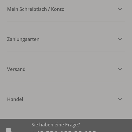
Mein Schreibtisch / Konto
Zahlungsarten
Versand
Handel
Sie haben eine Frage?