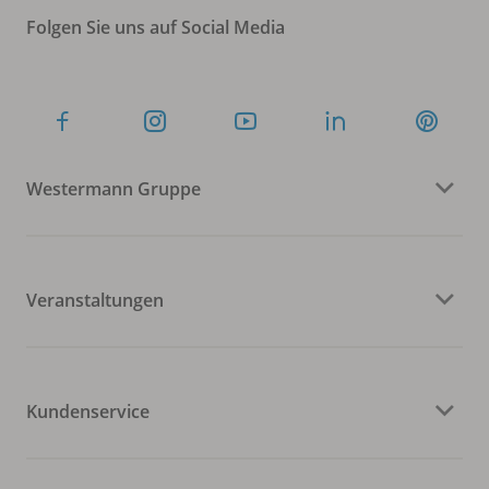
Folgen Sie uns auf Social Media
Westermann Gruppe
Veranstaltungen
Kundenservice