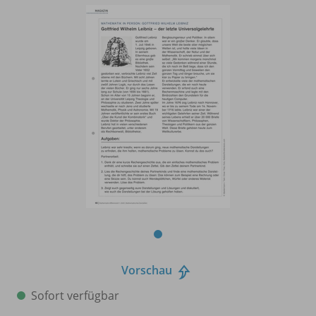
Vorschau
Sofort verfügbar