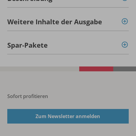
Weitere Inhalte der Ausgabe
Spar-Pakete
Sofort profitieren
Zum Newsletter anmelden