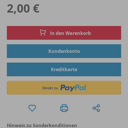
2,00 €
In den Warenkorb
Kundenkonto
Kreditkarte
Hinweis zu Sonderkonditionen