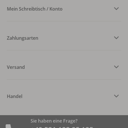
Mein Schreibtisch / Konto
Zahlungsarten
Versand
Handel
Sie haben eine Frage?