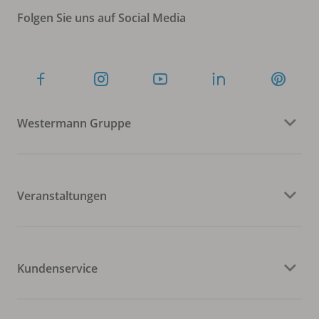
Folgen Sie uns auf Social Media
Westermann Gruppe
Veranstaltungen
Kundenservice