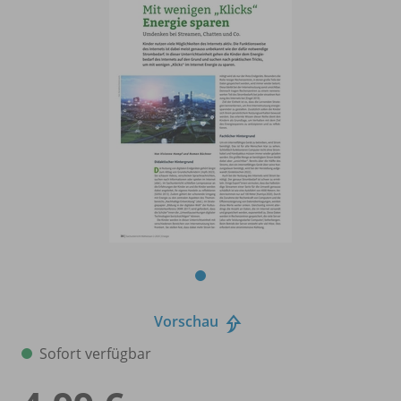
Vorschau
Sofort verfügbar