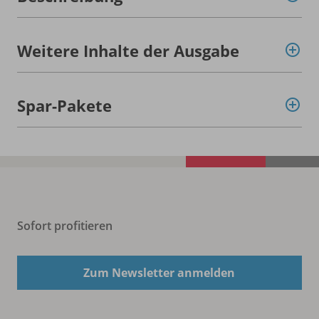
Weitere Inhalte der Ausgabe
Spar-Pakete
Sofort profitieren
Zum Newsletter anmelden