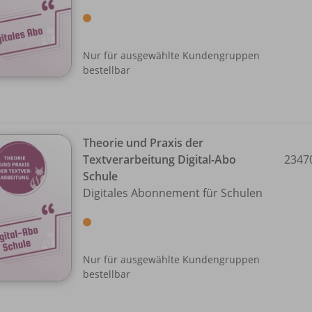
Nur für ausgewählte Kundengruppen
bestellbar
Theorie und Praxis der
Textverarbeitung Digital-Abo
2347
Schule
Digitales Abonnement für Schulen
Nur für ausgewählte Kundengruppen
bestellbar