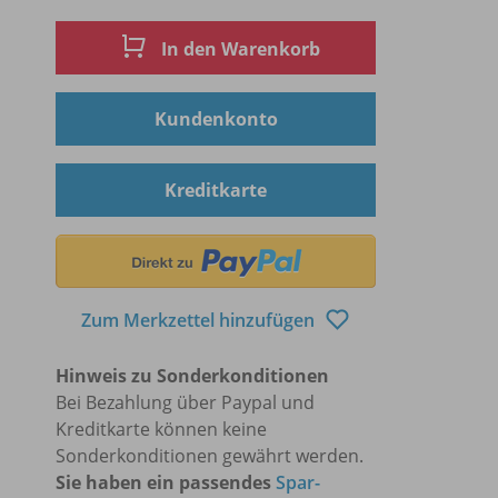
In den Warenkorb
Kundenkonto
Kreditkarte
Zum Merkzettel hinzufügen
Hinweis zu Sonderkonditionen
Bei Bezahlung über Paypal und
Kreditkarte können keine
Sonderkonditionen gewährt werden.
Sie haben ein passendes
Spar-