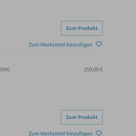
Zum Produkt
Zum Merkzettel hinzufügen
0090
259,00 €
Zum Produkt
Zum Merkzettel hinzufügen