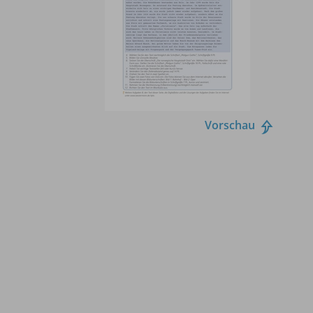
Vorschau