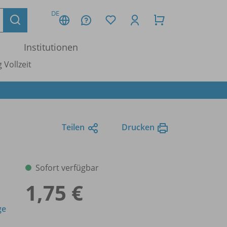
DE
Institutionen
 Vollzeit
Teilen
Drucken
Sofort verfügbar
1,75 €
ge