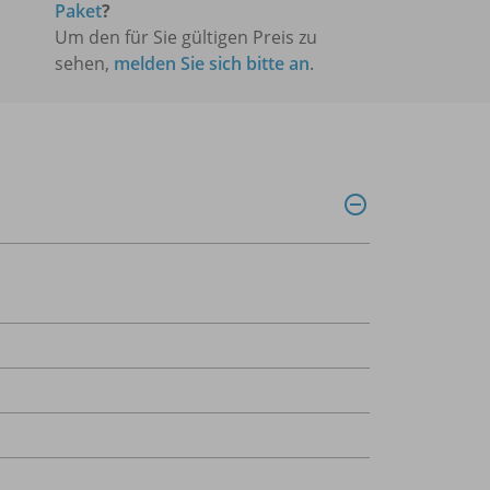
Paket
?
Um den für Sie gültigen Preis zu
sehen,
melden Sie sich bitte an
.