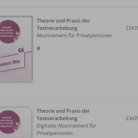
Theorie und Praxis der
Textverarbeitung
2347
Abonnement für Privatpersonen
Theorie und Praxis der
Textverarbeitung
2347
Digitales Abonnement für
Privatpersonen