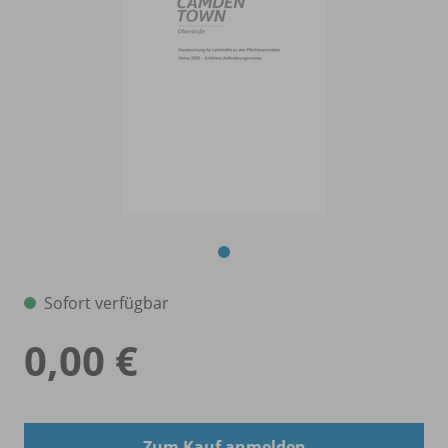
Sofort verfügbar
0,00 €
Zum Kauf anmelden