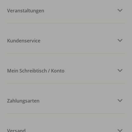
Veranstaltungen
Kundenservice
Mein Schreibtisch / Konto
Zahlungsarten
Versand