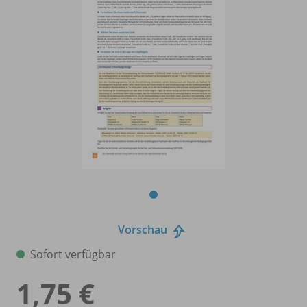
Vorschau
Sofort verfügbar
1,75 €