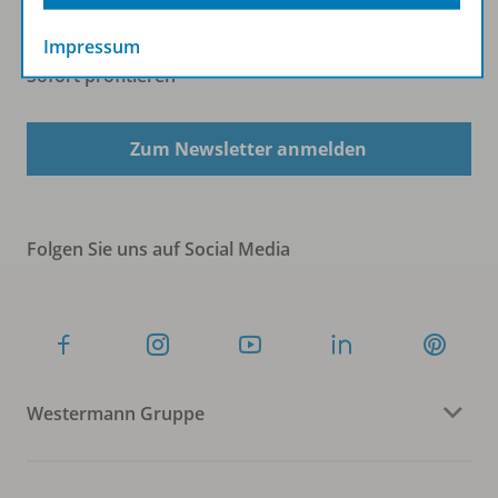
Impressum
Sofort profitieren
Zum Newsletter anmelden
Folgen Sie uns auf Social Media
Westermann Gruppe