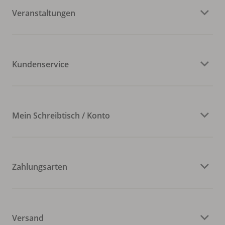
Veranstaltungen
Kundenservice
Mein Schreibtisch / Konto
Zahlungsarten
Versand