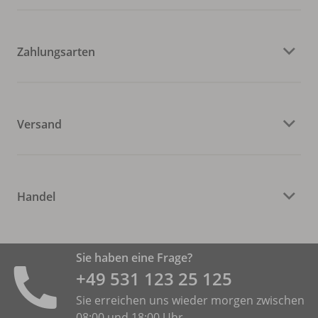
Zahlungsarten
Versand
Handel
Sie haben eine Frage?
+49 531 ­123 25 125
Sie erreichen uns wieder morgen zwischen
08:00 und 18:00 Uhr.