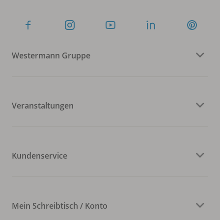
Westermann Gruppe
Veranstaltungen
Kundenservice
Mein Schreibtisch / Konto