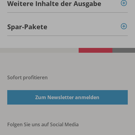
Weitere Inhalte der Ausgabe
Spar-Pakete
Sofort profitieren
Zum Newsletter anmelden
Folgen Sie uns auf Social Media