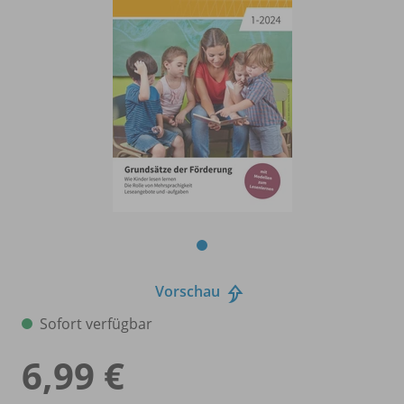
Vorschau
Sofort verfügbar
6,99 €