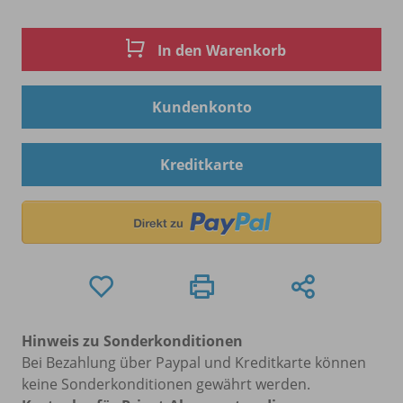
In den Warenkorb
Kundenkonto
Kreditkarte
Hinweis zu Sonderkonditionen
Bei Bezahlung über Paypal und Kreditkarte können
keine Sonderkonditionen gewährt werden.