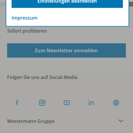
Einstellungen bearbeiten
Impressum
Sofort profitieren
Zum Newsletter anmelden
Folgen Sie uns auf Social Media
Westermann Gruppe