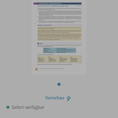
Vorschau
Sofort verfügbar