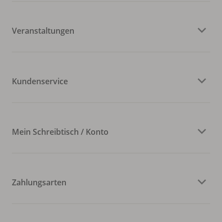
Veranstaltungen
Kundenservice
Mein Schreibtisch / Konto
Zahlungsarten