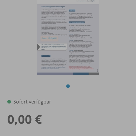
Sofort verfügbar
0,00 €