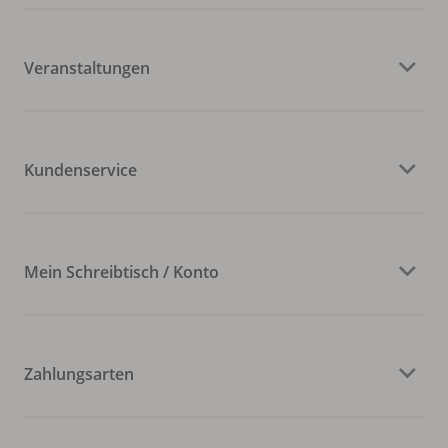
Veranstaltungen
Kundenservice
Mein Schreibtisch / Konto
Zahlungsarten