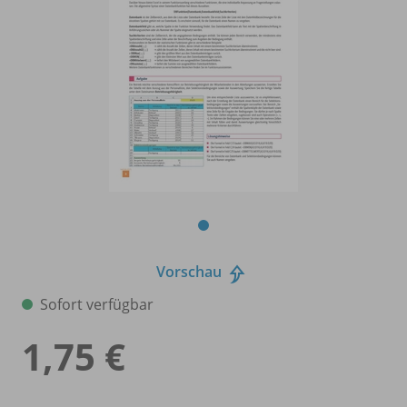
Vorschau
Sofort verfügbar
1,75 €