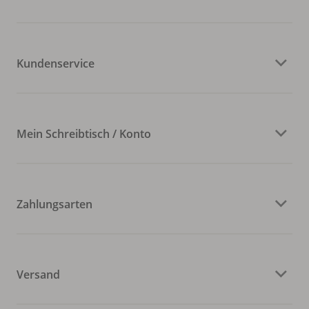
Kundenservice
Mein Schreibtisch / Konto
Zahlungsarten
Versand