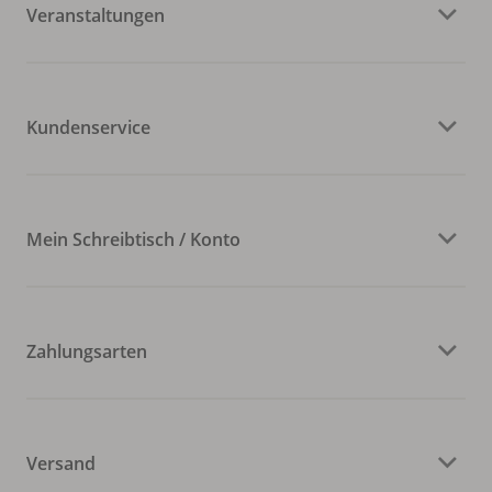
Veranstaltungen
Kundenservice
Mein Schreibtisch / Konto
Zahlungsarten
Versand