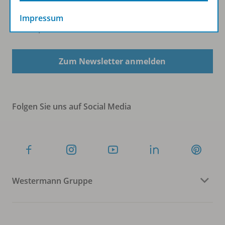
Impressum
Sofort profitieren
Zum Newsletter anmelden
Folgen Sie uns auf Social Media
Westermann Gruppe