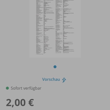
Vorschau
Sofort verfügbar
2,00 €