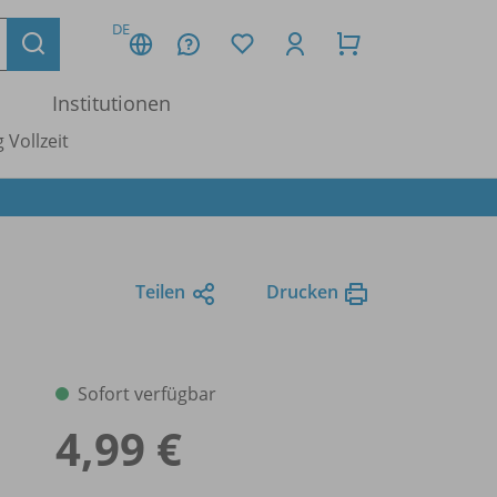
DE
Institutionen
 Vollzeit
Teilen
Drucken
Sofort verfügbar
4,99 €