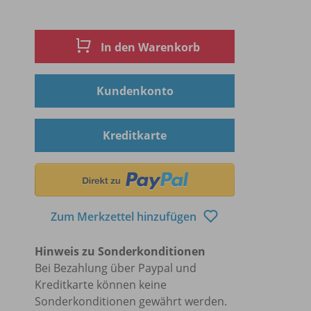
In den Warenkorb
Kundenkonto
Kreditkarte
Zum Merkzettel hinzufügen
Hinweis zu Sonderkonditionen
Bei Bezahlung über Paypal und
Kreditkarte können keine
Sonderkonditionen gewährt werden.