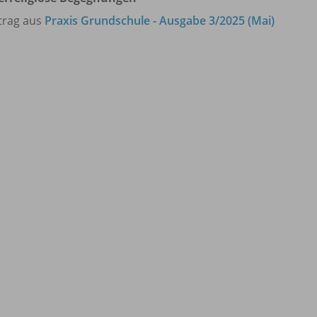
trag aus
Praxis Grundschule - Ausgabe 3/2025 (Mai)