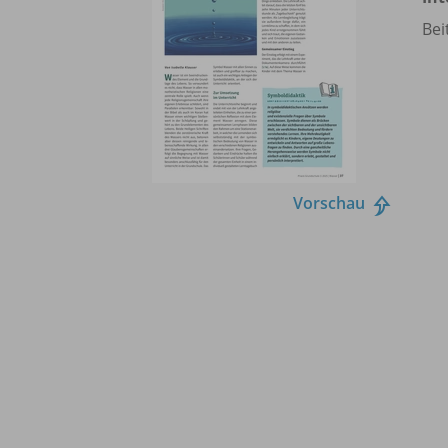
Bei
Vorschau