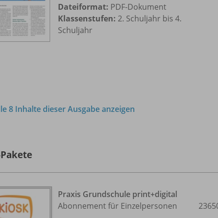
Dateiformat:
PDF-Dokument
Klassenstufen:
2. Schuljahr bis 4.
Schuljahr
lle 8 Inhalte dieser Ausgabe anzeigen
-Pakete
Praxis Grundschule print+digital
Abonnement für Einzelpersonen
2365