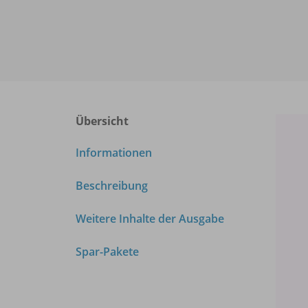
Übersicht
Informationen
Beschreibung
Weitere Inhalte der Ausgabe
Spar-Pakete