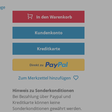
age
In den Warenkorb
Kundenkonto
Kreditkarte
Zum Merkzettel hinzufügen
Hinweis zu Sonderkonditionen
Bei Bezahlung über Paypal und
Kreditkarte können keine
Sonderkonditionen gewährt werden.