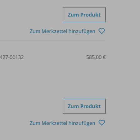
Zum Produkt
Zum Merkzettel hinzufügen
427-00132
585,00 €
Zum Produkt
Zum Merkzettel hinzufügen