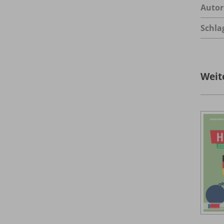
Autor
Schla
Weit