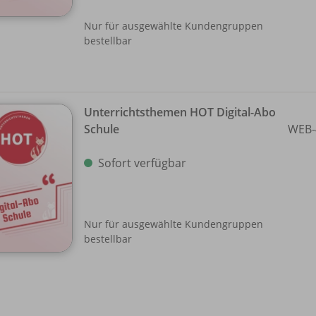
Nur für ausgewählte Kundengruppen
bestellbar
Unterrichtsthemen HOT Digital-Abo
Schule
WEB-
Sofort verfügbar
Nur für ausgewählte Kundengruppen
bestellbar