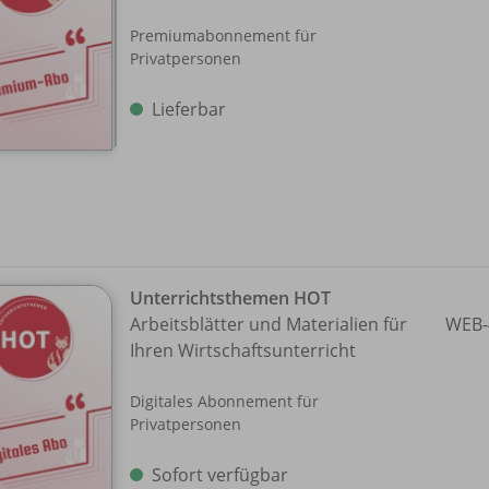
Premiumabonnement für
Privatpersonen
Lieferbar
Unterrichtsthemen HOT
Arbeitsblätter und Materialien für
WEB-
Ihren Wirtschaftsunterricht
Digitales Abonnement für
Privatpersonen
Sofort verfügbar