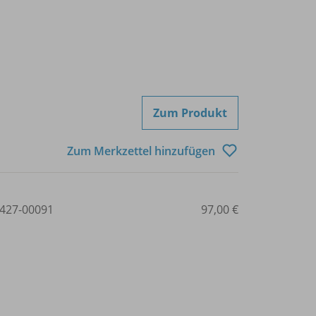
Zum Produkt
Zum Merkzettel hinzufügen
427-00091
97,00 €