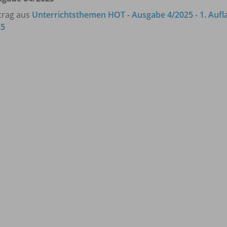
trag aus
Unterrichtsthemen HOT - Ausgabe 4/2025 - 1. Aufl
25