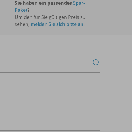
Sie haben ein passendes
Spar-
Paket
?
Um den für Sie gültigen Preis zu
sehen,
melden Sie sich bitte an
.