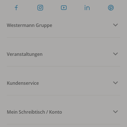
Westermann Gruppe
Veranstaltungen
Kundenservice
Mein Schreibtisch / Konto