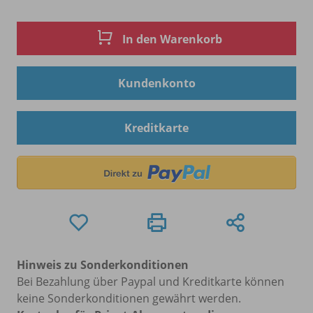
In den Warenkorb
Kundenkonto
Kreditkarte
Hinweis zu Sonderkonditionen
Bei Bezahlung über Paypal und Kreditkarte können
keine Sonderkonditionen gewährt werden.