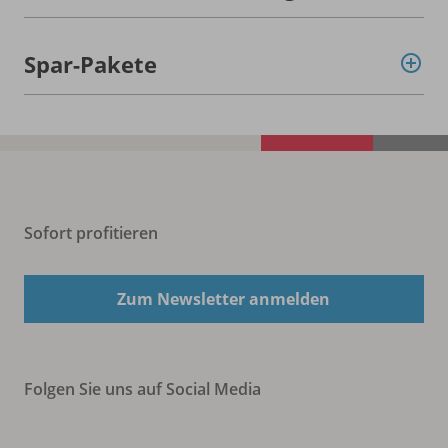
Spar-Pakete
Sofort profitieren
Zum Newsletter anmelden
Folgen Sie uns auf Social Media