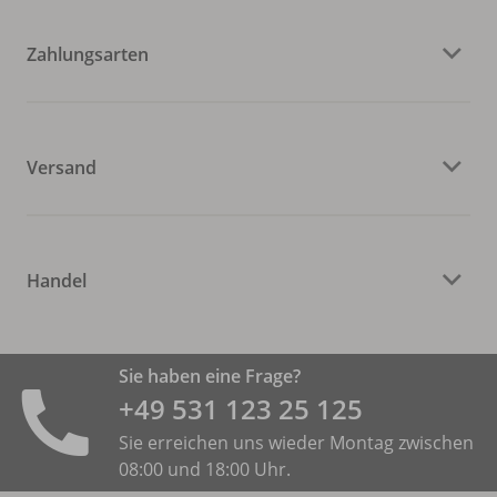
Zahlungsarten
Versand
Handel
Sie haben eine Frage?
+49 531 ­123 25 125
Sie erreichen uns wieder Montag zwischen
08:00 und 18:00 Uhr.