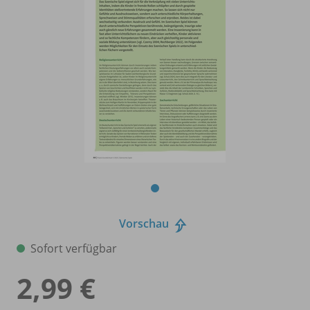
Vorschau
Sofort verfügbar
2,99 €