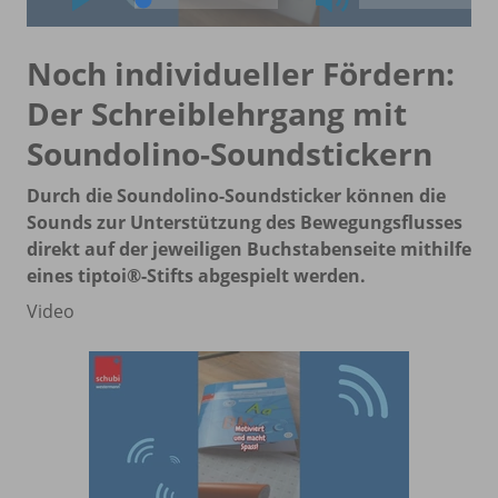
Noch individueller Fördern:
Der Schreiblehrgang mit
Soundolino-Soundstickern
Durch die Soundolino-Soundsticker können die
Sounds zur Unterstützung des Bewegungsflusses
direkt auf der jeweiligen Buchstabenseite mithilfe
eines tiptoi®-Stifts abgespielt werden.
Video