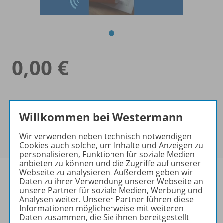
0,00 €
Willkommen bei Westermann
Wir verwenden neben technisch notwendigen
Cookies auch solche, um Inhalte und Anzeigen zu
personalisieren, Funktionen für soziale Medien
anbieten zu können und die Zugriffe auf unserer
Webseite zu analysieren. Außerdem geben wir
Daten zu ihrer Verwendung unserer Webseite an
unsere Partner für soziale Medien, Werbung und
Analysen weiter. Unserer Partner führen diese
Informationen
Informationen möglicherweise mit weiteren
Daten zusammen, die Sie ihnen bereitgestellt