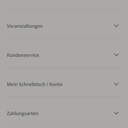
Veranstaltungen
Kundenservice
Mein Schreibtisch / Konto
Zahlungsarten