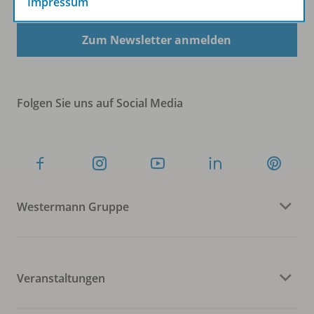
Impressum
Zum Newsletter anmelden
Folgen Sie uns auf Social Media
Westermann Gruppe
Veranstaltungen