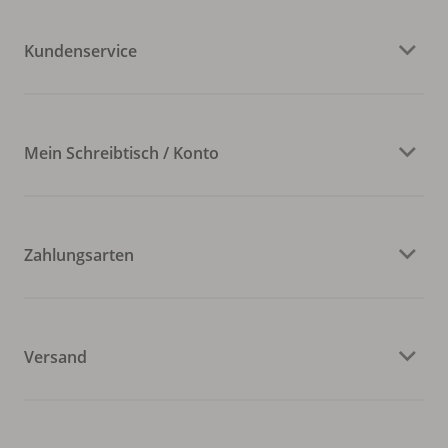
Kundenservice
Mein Schreibtisch / Konto
Zahlungsarten
Versand