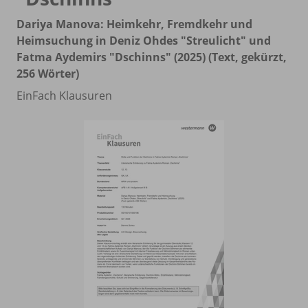
Dariya Manova: Heimkehr, Fremdkehr und
Heimsuchung in Deniz Ohdes "Streulicht" und
Fatma Aydemirs "Dschinns" (2025) (Text, gekürzt,
256 Wörter)
EinFach Klausuren