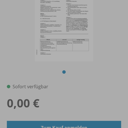
Sofort verfügbar
0,00 €
Zum Kauf anmelden