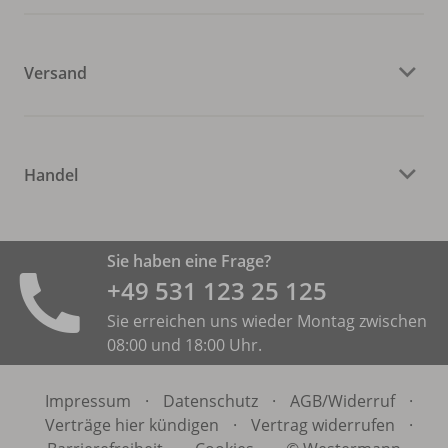
Versand
Handel
Sie haben eine Frage?
+49 531 ­123 25 125
Sie erreichen uns wieder Montag zwischen
08:00 und 18:00 Uhr.
Impressum
·
Datenschutz
·
AGB/
Widerruf
·
Verträge hier kündigen
·
Vertrag widerrufen
·