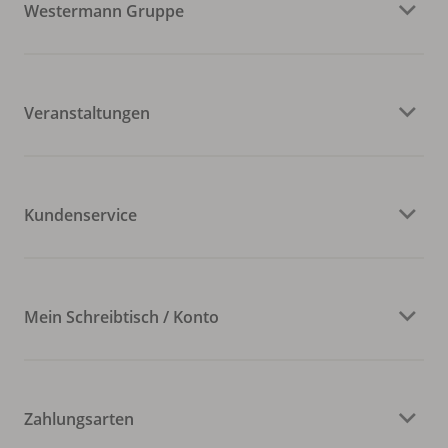
Westermann Gruppe
Veranstaltungen
Kundenservice
Mein Schreibtisch / Konto
Zahlungsarten