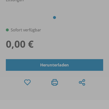
Sofort verfügbar
0,00 €
Herunterladen