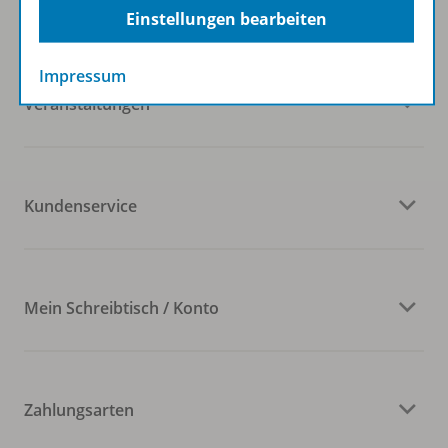
Westermann Gruppe
Einstellungen bearbeiten
Impressum
Veranstaltungen
Kundenservice
Mein Schreibtisch / Konto
Zahlungsarten