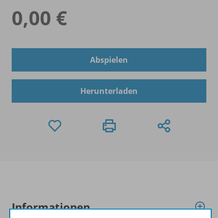
0,00 €
Abspielen
Herunterladen
Informationen