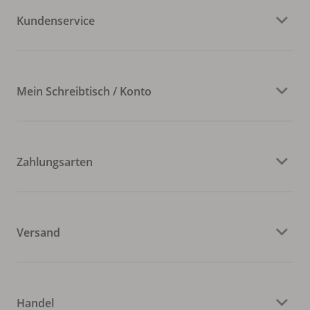
Kundenservice
Mein Schreibtisch / Konto
Zahlungsarten
Versand
Handel