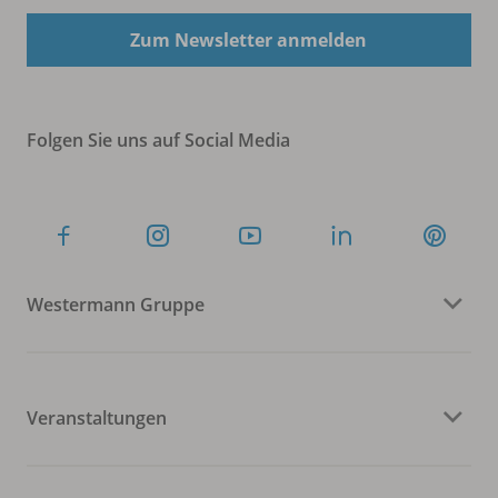
Zum Newsletter anmelden
Folgen Sie uns auf Social Media
Westermann Gruppe
Veranstaltungen