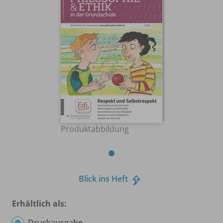
Produktabbildung
Blick ins Heft
Erhältlich als:
Druckausgabe