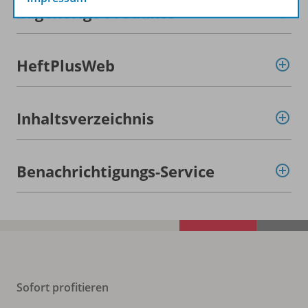
Zugehörige Produkte
HeftPlusWeb
Inhaltsverzeichnis
Benachrichtigungs-Service
Sofort profitieren