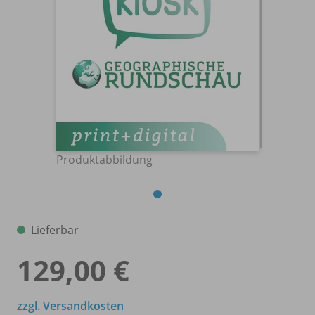
Produktabbildung
Lieferbar
129,00 €
zzgl. Versandkosten