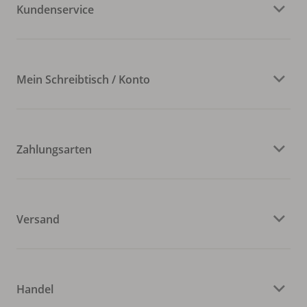
Kundenservice
Mein Schreibtisch / Konto
Zahlungsarten
Versand
Handel