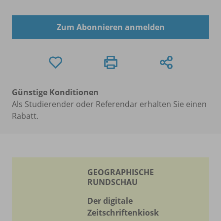
Zum Abonnieren anmelden
Günstige Konditionen
Als Studierender oder Referendar erhalten Sie einen
Rabatt.
GEOGRAPHISCHE
RUNDSCHAU
Der digitale
Zeitschriftenkiosk