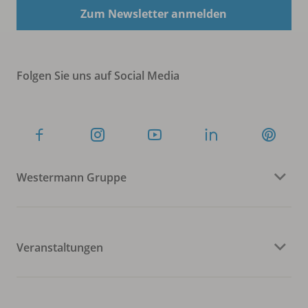
Zum Newsletter anmelden
Folgen Sie uns auf Social Media
Westermann Gruppe
Veranstaltungen