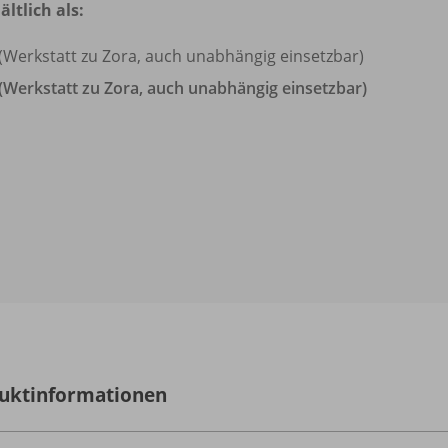
ältlich als:
(Werkstatt zu Zora, auch unabhängig einsetzbar)
(Werkstatt zu Zora, auch unabhängig einsetzbar)
uktinformationen