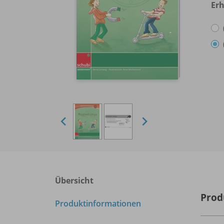
Erh
Übersicht
Prod
Produktinformationen