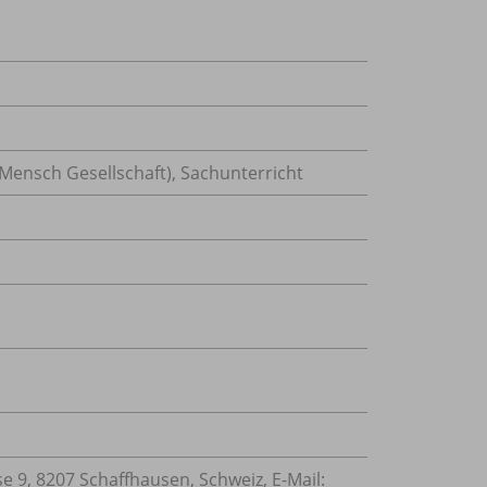
Mensch Gesellschaft)
,
Sachunterricht
 9, 8207 Schaffhausen, Schweiz, E-Mail: