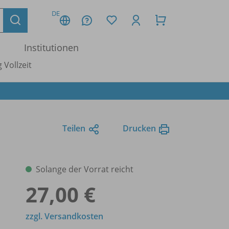
DE
Institutionen
 Vollzeit
Teilen
Drucken
Solange der Vorrat reicht
27,00 €
zzgl. Versandkosten