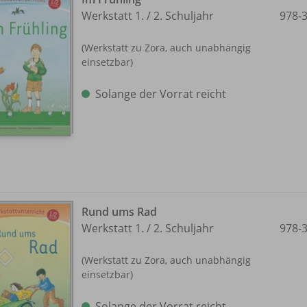
Werkstatt 1. /
2. Schuljahr
978-
(Werkstatt zu Zora, auch unabhängig
einsetzbar)
Solange der Vorrat reicht
Rund ums Rad
Werkstatt 1. /
2. Schuljahr
978-
(Werkstatt zu Zora, auch unabhängig
einsetzbar)
Solange der Vorrat reicht