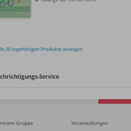
lle 20 zugehörigen Produkte anzeigen
chrichtigungs-Service
ermann Gruppe
Veranstaltungen