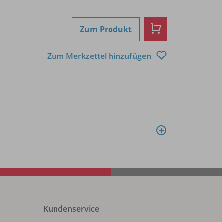
Zum Produkt
Zum Merkzettel hinzufügen
Kundenservice