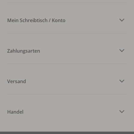
Mein Schreibtisch / Konto
Zahlungsarten
Versand
Handel