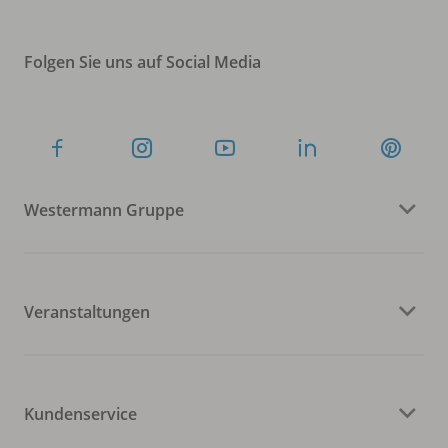
Folgen Sie uns auf Social Media
Westermann Gruppe
Veranstaltungen
Kundenservice