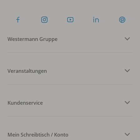
Westermann Gruppe
Veranstaltungen
Kundenservice
Mein Schreibtisch / Konto