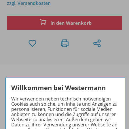
zzgl. Versandkosten
In den Warenkorb
Willkommen bei Westermann
Produktinformationen
Wir verwenden neben technisch notwendigen
Cookies auch solche, um Inhalte und Anzeigen zu
personalisieren, Funktionen für soziale Medien
Beschreibung
anbieten zu können und die Zugriffe auf unserer
Webseite zu analysieren. Außerdem geben wir
Daten zu ihrer Verwendung unserer Webseite an