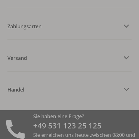
Zahlungsarten
Versand
Handel
Sie haben eine Frage?
+49 531 ­123 25 125
Sie erreichen uns heute zwischen 08:00 und