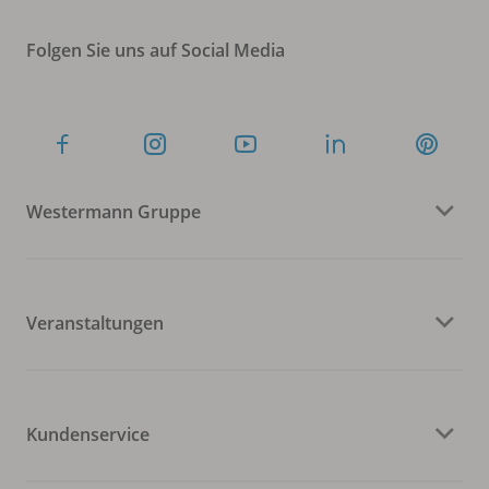
Folgen Sie uns auf Social Media
Westermann Gruppe
Veranstaltungen
Kundenservice