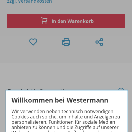
zzgl. Versandkosten
In den Warenkorb
Produktinformationen
Willkommen bei Westermann
Wir verwenden neben technisch notwendigen
Beschreibung
Cookies auch solche, um Inhalte und Anzeigen zu
personalisieren, Funktionen für soziale Medien
anbieten zu können und die Zugriffe auf unserer