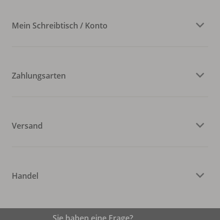
Mein Schreibtisch / Konto
Zahlungsarten
Versand
Handel
Sie haben eine Frage?