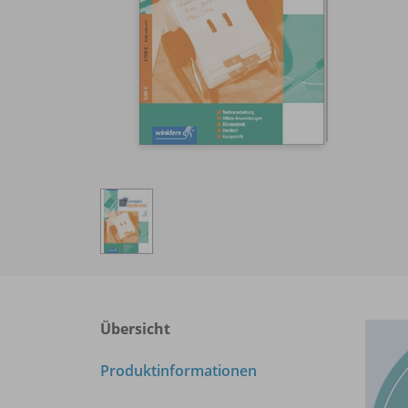
Übersicht
Produktinformationen