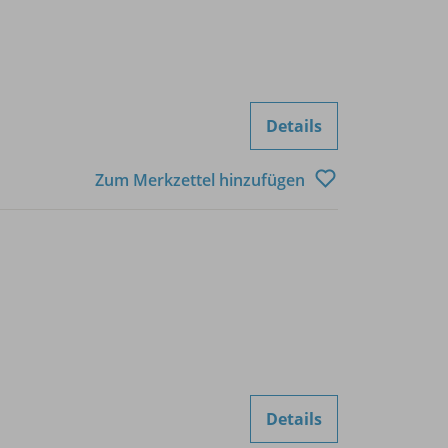
Details
Zum Merkzettel hinzufügen
Details