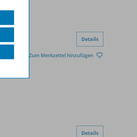
Details
Zum Merkzettel hinzufügen
Details