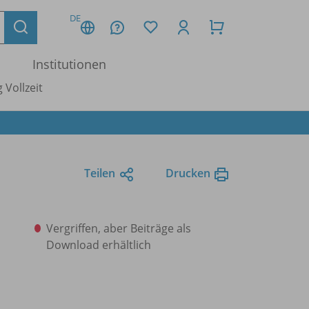
DE
Institutionen
 Vollzeit
Teilen
Drucken
Vergriffen, aber Beiträge als
Download erhältlich