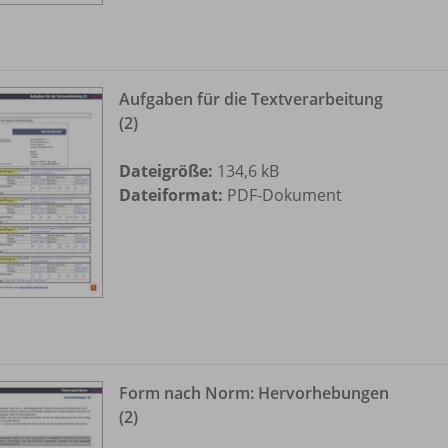
Aufgaben für die Textverarbeitung
(2)
Dateigröße:
134,6 kB
Dateiformat:
PDF-Dokument
Form nach Norm: Hervorhebungen
(2)