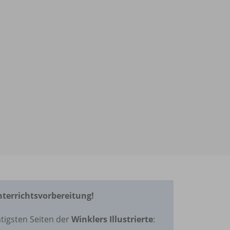
Unterrichtsvorbereitung!
tigsten Seiten der
Winklers Illustrierte
: