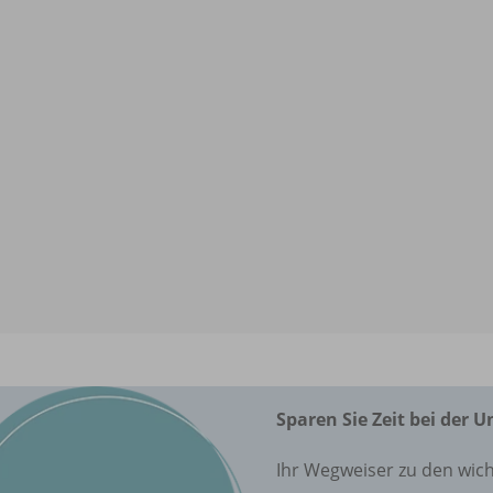
Sparen Sie Zeit bei der 
Ihr Wegweiser zu den wich