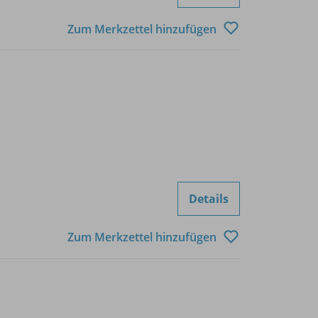
Zum Merkzettel hinzufügen
Details
Zum Merkzettel hinzufügen