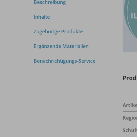
Beschreibung
Inhalte
Zugehörige Produkte
Ergänzende Materialien
Benachrichtigungs-Service
Prod
Arti
Regio
Schul