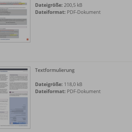
Dateigröße:
200,5 kB
Dateiformat:
PDF-Dokument
Textformulierung
Dateigröße:
118,0 kB
Dateiformat:
PDF-Dokument