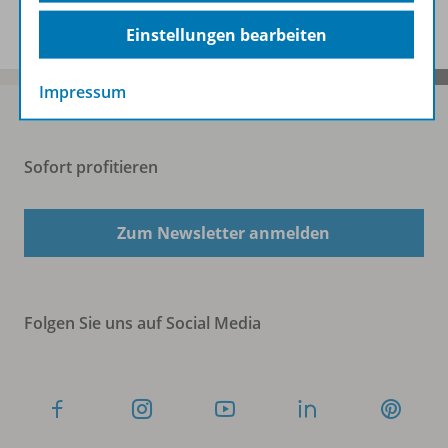
Einstellungen bearbeiten
Impressum
Sofort profitieren
Zum Newsletter anmelden
Folgen Sie uns auf Social Media