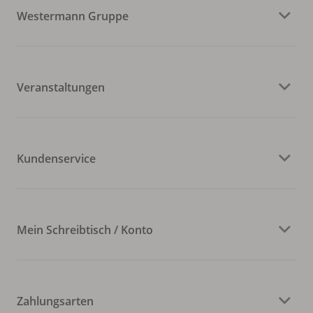
Westermann Gruppe
Veranstaltungen
Kundenservice
Mein Schreibtisch / Konto
Zahlungsarten