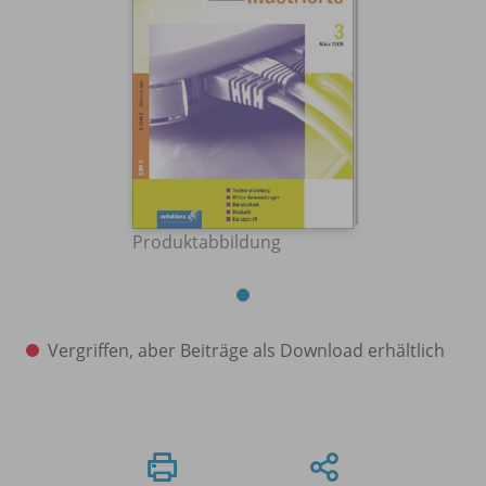
Produktabbildung
Vergriffen, aber Beiträge als Download erhältlich