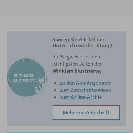
Sparen Sie Zeit bei der
Unterrichtsvorbereitung!
Ihr Wegweiser zu den
wichtigsten Seiten der
Winklers Illustrierte
:
zu den Abo-Angeboten
zum Zeitschriftenkiosk
zum Online-Archiv
Mehr zur Zeitschrift