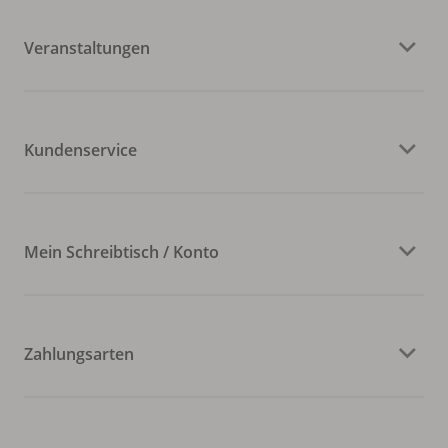
Veranstaltungen
Kundenservice
Mein Schreibtisch / Konto
Zahlungsarten