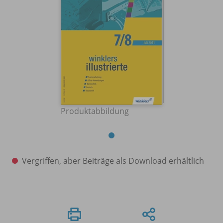
Produktabbildung
Vergriffen, aber Beiträge als Download erhältlich