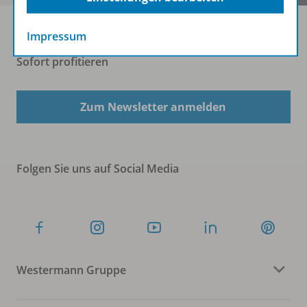
Impressum
Sofort profitieren
Zum Newsletter anmelden
Folgen Sie uns auf Social Media
Westermann Gruppe