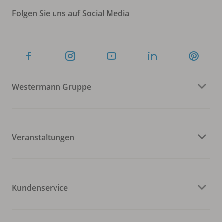
Folgen Sie uns auf Social Media
Westermann Gruppe
Veranstaltungen
Kundenservice