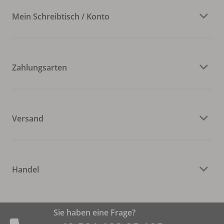
Mein Schreibtisch / Konto
Zahlungsarten
Versand
Handel
Sie haben eine Frage?