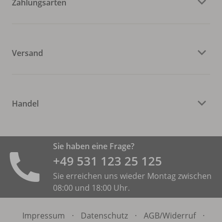
Zahlungsarten
Versand
Handel
Sie haben eine Frage?
+49 531 ­123 25 125
Sie erreichen uns wieder Montag zwischen
08:00 und 18:00 Uhr.
Impressum
·
Datenschutz
·
AGB/
Widerruf
·