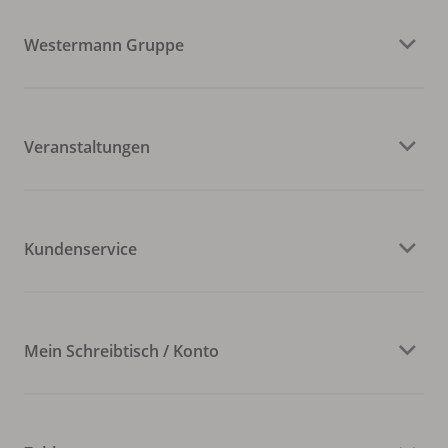
Westermann Gruppe
Veranstaltungen
Kundenservice
Mein Schreibtisch / Konto