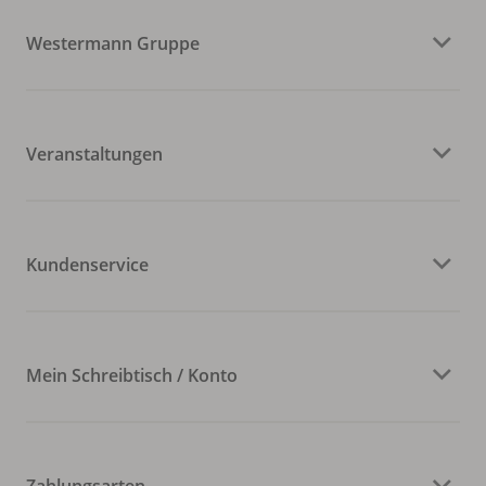
Westermann Gruppe
Veranstaltungen
Kundenservice
Mein Schreibtisch / Konto
Zahlungsarten