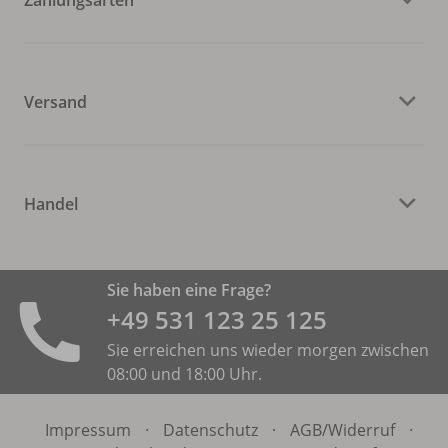
Versand
Handel
Sie haben eine Frage?
+49 531 ­123 25 125
Sie erreichen uns wieder morgen zwischen
08:00 und 18:00 Uhr.
Impressum
·
Datenschutz
·
AGB/
Widerruf
·