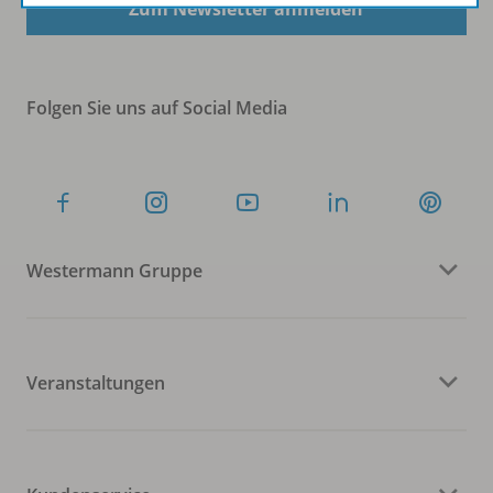
Zum Newsletter anmelden
Folgen Sie uns auf Social Media
Westermann Gruppe
Veranstaltungen