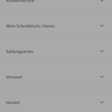
Kundenservice
Mein Schreibtisch / Konto
Zahlungsarten
Versand
Handel