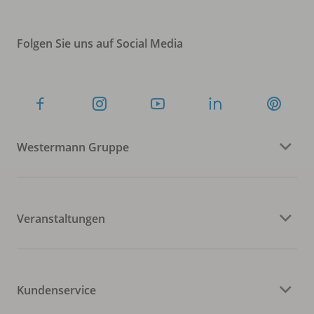
Folgen Sie uns auf Social Media
Westermann Gruppe
Veranstaltungen
Kundenservice