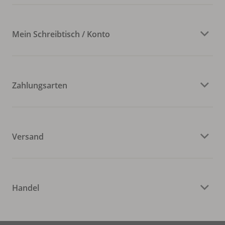
Mein Schreibtisch / Konto
Zahlungsarten
Versand
Handel