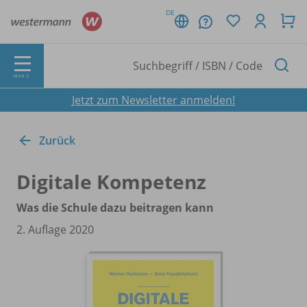
DE
MENÜ
Jetzt zum Newsletter anmelden!
Zurück
Digitale Kompetenz
Was die Schule dazu beitragen kann
2. Auflage 2020