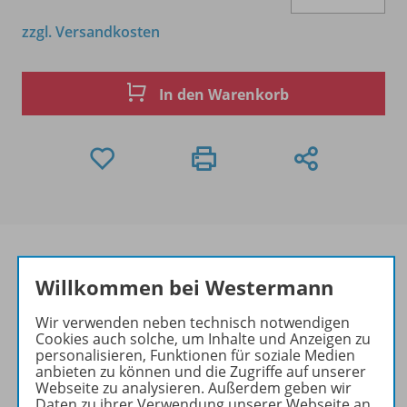
zzgl. Versandkosten
In den Warenkorb
Willkommen bei Westermann
Produktinformationen
Wir verwenden neben technisch notwendigen
Cookies auch solche, um Inhalte und Anzeigen zu
personalisieren, Funktionen für soziale Medien
anbieten zu können und die Zugriffe auf unserer
Beschreibung
Webseite zu analysieren. Außerdem geben wir
Daten zu ihrer Verwendung unserer Webseite an