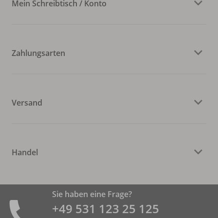
Mein Schreibtisch / Konto
Zahlungsarten
Versand
Handel
Sie haben eine Frage?
+49 531 ­123 25 125