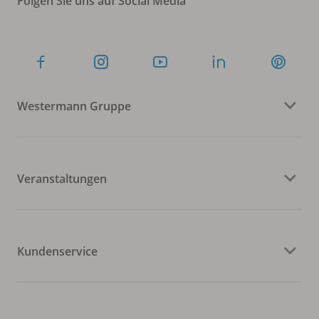
Folgen Sie uns auf Social Media
Westermann Gruppe
Veranstaltungen
Kundenservice