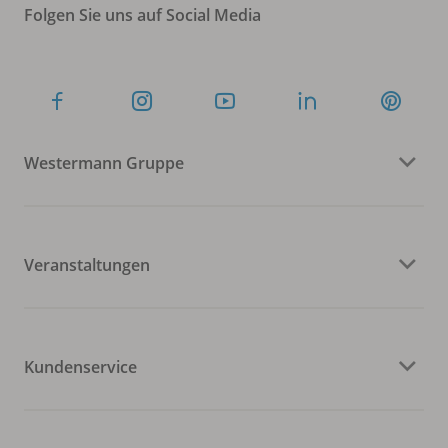
Folgen Sie uns auf Social Media
Westermann Gruppe
Veranstaltungen
Kundenservice