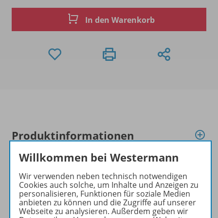
In den Warenkorb
Produktinformationen
Willkommen bei Westermann
Beschreibung
Wir verwenden neben technisch notwendigen
Cookies auch solche, um Inhalte und Anzeigen zu
personalisieren, Funktionen für soziale Medien
anbieten zu können und die Zugriffe auf unserer
Zugehörige Produkte
Webseite zu analysieren. Außerdem geben wir