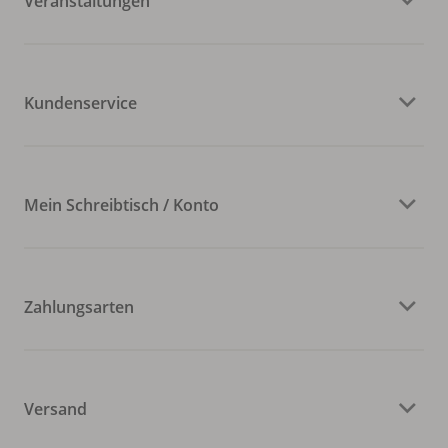
Veranstaltungen
Kundenservice
Mein Schreibtisch / Konto
Zahlungsarten
Versand