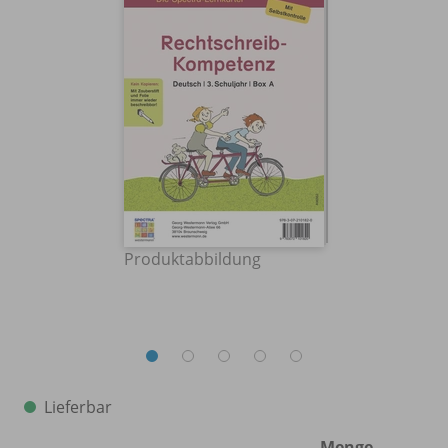
Produktabbildung
Lieferbar
Menge