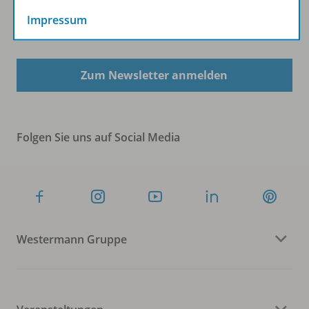
Impressum
Sofort profitieren
Zum Newsletter anmelden
Folgen Sie uns auf Social Media
Westermann Gruppe