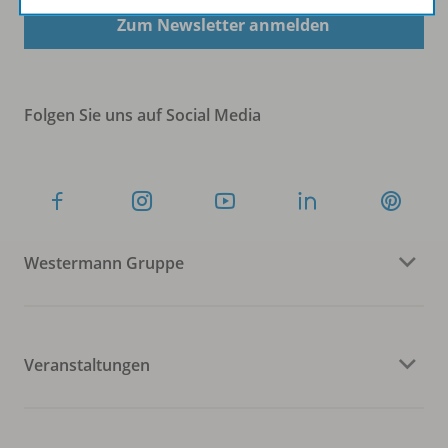
Zum Newsletter anmelden
Folgen Sie uns auf Social Media
Westermann Gruppe
Veranstaltungen