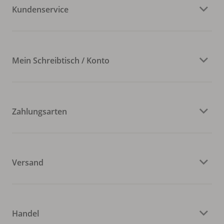
Kundenservice
Mein Schreibtisch / Konto
Zahlungsarten
Versand
Handel